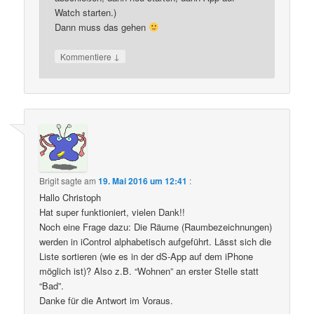
Watch starten.)
Dann muss das gehen
↓
Kommentiere
Brigit
sagte am
19. Mai 2016 um 12:41
:
Hallo Christoph
Hat super funktioniert, vielen Dank!!
Noch eine Frage dazu: Die Räume (Raumbezeichnungen)
werden in iControl alphabetisch aufgeführt. Lässt sich die
Liste sortieren (wie es in der dS-App auf dem iPhone
möglich ist)? Also z.B. “Wohnen” an erster Stelle statt
“Bad”.
Danke für die Antwort im Voraus.