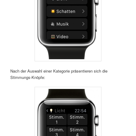
Nach der Auswahl einer Kategorie präsentieren sich die
Stimmungs-Knöpfe: