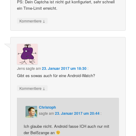
PS: Dein Captcha ist nicht gut konfiguriert, sehr schnell
ein Time-Limit erreicht.
↓
Kommentiere
Jens
sagte am
23. Januar 2017 um 18:30
:
Gibt es sowas auch für eine Android-Watch?
↓
Kommentiere
Christoph
sagte am
23. Januar 2017 um 20:44
:
Ich glaube nicht. Android fasse ICH auch nur mit
der Beißzange an