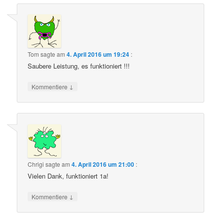
Tom
sagte am
4. April 2016 um 19:24
:
Saubere Leistung, es funktioniert !!!
↓
Kommentiere
Chrigi
sagte am
4. April 2016 um 21:00
:
Vielen Dank, funktioniert 1a!
↓
Kommentiere