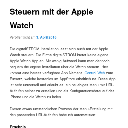
Steuern mit der Apple
Watch
Veröffentlicht am
3. April 2016
Die digitalSTROM Installation lässt sich auch mit der Apple
Watch steuern.
Die Firma digitalSTROM bietet keine eigene
Apple Watch App an. Mit wenig Aufwand kann man dennoch
bequem die eigene Installation über die Watch steuern. Hier
kommt eine bereits verfügbare App Namens
iControl Web
zum
Einsatz, welche kostenlos im AppStore erhältlich ist. Diese App
ist sehr universell und erlaubt es, ein beliebiges Menü mit URL-
Aufrufen selbst zu erstellen und als Konfigurationsdatei auf das
iPhone und die Watch zu laden.
Diesen etwas umständlichen Prozess der Menü-Erstellung mit
den passenden URL-Aufrufen habe ich automatisiert.
Ergebnis