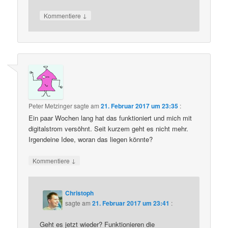
↓
Kommentiere
Peter Metzinger
sagte am
21. Februar 2017 um 23:35
:
Ein paar Wochen lang hat das funktioniert und mich mit
digitalstrom versöhnt. Seit kurzem geht es nicht mehr.
Irgendeine Idee, woran das liegen könnte?
↓
Kommentiere
Christoph
sagte am
21. Februar 2017 um 23:41
:
Geht es jetzt wieder? Funktionieren die