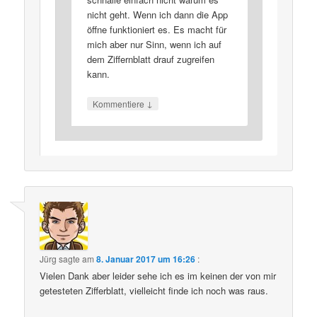
nicht geht. Wenn ich dann die App
öffne funktioniert es. Es macht für
mich aber nur Sinn, wenn ich auf
dem Ziffernblatt drauf zugreifen
kann.
↓
Kommentiere
Jürg
sagte am
8. Januar 2017 um 16:26
:
Vielen Dank aber leider sehe ich es im keinen der von mir
getesteten Zifferblatt, vielleicht finde ich noch was raus.