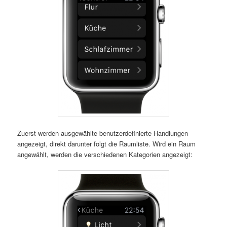
Zuerst werden ausgewählte benutzerdefinierte Handlungen
angezeigt, direkt darunter folgt die Raumliste. Wird ein Raum
angewählt, werden die verschiedenen Kategorien angezeigt: