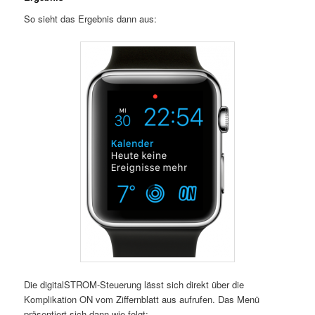
So sieht das Ergebnis dann aus:
Die digitalSTROM-Steuerung lässt sich direkt über die
Komplikation ON vom Ziffernblatt aus aufrufen. Das Menü
präsentiert sich dann wie folgt: