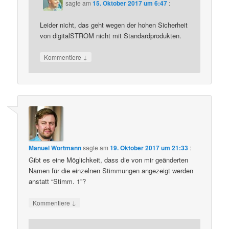
sagte am
15. Oktober 2017 um 6:47
:
Leider nicht, das geht wegen der hohen Sicherheit
von digitalSTROM nicht mit Standardprodukten.
↓
Kommentiere
Manuel Wortmann
sagte am
19. Oktober 2017 um 21:33
:
Gibt es eine Möglichkeit, dass die von mir geänderten
Namen für die einzelnen Stimmungen angezeigt werden
anstatt “Stimm. 1”?
↓
Kommentiere