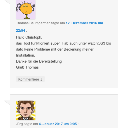
Thomas Baumgartner
sagte am
12. Dezember 2016 um
22:54
:
Hallo Christoph,
das Tool funktioniert super. Hab auch unter watchOS3 bis
dato keine Probleme mit der Bedienung meiner
Installation.
Danke für die Bereitstellung
Gruß Thomas
↓
Kommentiere
Jürg
sagte am
4. Januar 2017 um 0:05
: