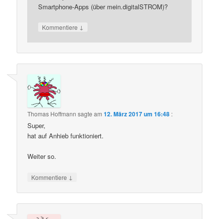
Smartphone-Apps (über mein.digitalSTROM)?
↓
Kommentiere
Thomas Hoffmann
sagte am
12. März 2017 um 16:48
:
Super,
hat auf Anhieb funktioniert.
Weiter so.
↓
Kommentiere