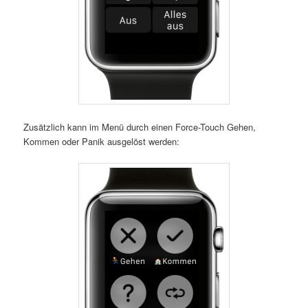
Zusätzlich kann im Menü durch einen Force-Touch Gehen,
Kommen oder Panik ausgelöst werden: