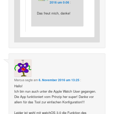
2016 um 0:06
:
Das freut mich, danke!
Marcus
sagte am
6. November 2016 um 13:25
:
Hallo!
Ich bin nun auch unter die Apple Watch User gegangen.
Die App funktioniert vom Prinzip her super! Danke vor
allem für das Tool zur einfachen Konfiguration!!!
Leider ist wohl mit watchOS 3.0 die Funktion des