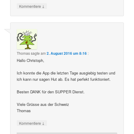
↓
Kommentiere
Thomas
sagte am
2. August 2016 um 8:16
:
Hallo Christoph,
Ich konnte die App die letzten Tage ausgiebig testen und
ich kann nur sagen Hut ab. Es hat perfekt funktioniert.
Besten DANK für den SUPPER Dienst.
Viele Grüsse aus der Schweiz
Thomas
↓
Kommentiere