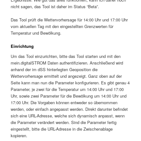
nicht sagen, das Tool ist daher im Status “Beta”.
Das Tool prüft die Wettervorhersage für 14:00 Uhr und 17:00 Uhr
vom aktuellen Tag mit den eingestellten Grenzwerten für
Temperatur und Bewölkung.
Einrichtung
Um das Tool einzurichten, bitte das Tool starten und mit den
mein.digitalSTROM Daten authentifizieren. Anschließend wird
anhand der im dSS hinterlegten Geoposition die
Wettervorhersage ermittelt und angezeigt. Ganz oben auf der
Seite kann man nun die Parameter konfigurieren. Es gibt genau 4
Parameter, je zwei für die Temperatur um 14:00 Uhr und 17:00
Uhr, sowie zwei Parameter für die Bewölkung um 14:00 Uhr und
17:00 Uhr. Die Vorgaben können entweder so übernommen
werden, oder einfach angepasst werden. Direkt darunter befindet
sich eine URL-Adresse, welche sich dynamisch anpasst, wenn
die Parameter verändert werden. Sind die Parameter fertig
eingestellt, bitte die URL-Adresse in die Zwischenablage
kopieren.