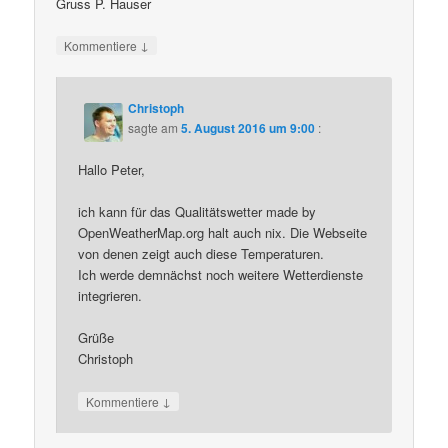
Gruss P. Hauser
↓
Kommentiere
Christoph
sagte am
5. August 2016 um 9:00
:
Hallo Peter,
ich kann für das Qualitätswetter made by
OpenWeatherMap.org halt auch nix. Die Webseite
von denen zeigt auch diese Temperaturen.
Ich werde demnächst noch weitere Wetterdienste
integrieren.
Grüße
Christoph
↓
Kommentiere