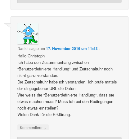
Daniel
sagte am
17. November 2016 um 11:53
:
Hallo Christoph
Ich habe den Zusammenhang zwischen
“Benutzerdefinierte Handlung” und Zeitschaltuhr noch
nicht ganz verstanden.
Die Zeitschaltuhr habe ich verstanden. Ich prüfe mittels
der eingegebener URL die Daten.
Wie weiss die “Benutzerdefinierte Handlung”, dass sie
etwas machen muss? Muss ich bei den Bedingungen
noch etwas einstellen?
Vielen Dank für die Erklärung.
↓
Kommentiere