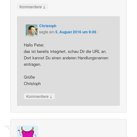
↓
Kommentiere
Christoph
sagte am
5. August 2016 um 9:06
:
Hallo Peter,
das ist bereits integriert, schau Dir die URL an.
Dort kannst Du einen anderen Handlungsnamen
eintragen.
Grüße
Christoph
↓
Kommentiere