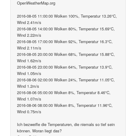
OpenWeatherMap.org
2016-08-05 11:00:00 Wolken 100%, Temperatur 13.26°C,
Wind 2.41m/s
2016-08-05 14:00:00 Wolken 80%, Temperatur 15.69°C,
Wind 2.22m/s
2016-08-05 17:00:00 Wolken 92%, Temperatur 16.3°C,
Wind 2.11m/s
2016-08-05 20:00:00 Wolken 68%, Temperatur 15.88°C,
Wind 1.62m/s
2016-08-05 23:00:00 Wolken 64%, Temperatur 13.9°C,
Wind 1.05m/s
2016-08-06 02:00:00 Wolken 24%, Temperatur 11.05°C,
Wind 1.2m/s
2016-08-06 05:00:00 Wolken 8%, Temperatur 8.46°C,
Wind 1.07m/s
2016-08-06 08:00:00 Wolken 8%, Temperatur 11.96°C,
Wind 0.75m/s
Ich bezweifle die Temperaturen, die niemals so tief sein
können. Woran liegt das?