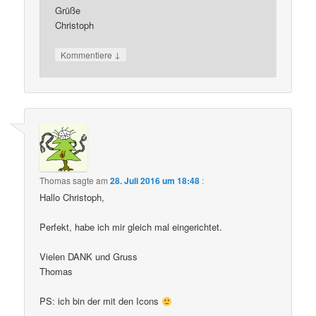
Grüße
Christoph
↓
Kommentiere
Thomas
sagte am
28. Juli 2016 um 18:48
:
Hallo Christoph,
Perfekt, habe ich mir gleich mal eingerichtet.
Vielen DANK und Gruss
Thomas
PS: ich bin der mit den Icons