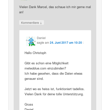
Vielen Dank Marcel, das schaue ich mir gerne mal
an!
↓
Kommentiere
Daniel
sagte am
24. Juni 2017 um 10:20
:
Hallo Christoph
Gibt es schon eine Möglichkeit
meteoblue.com einzubinden?
Ich habe gesehen, dass die Daten etwas
genauer sind.
Jetzt wo es heiss ist, funktioniert tadellos.
Vielen Dank für deine tolle Unterstützung.
Gruss
Daniel