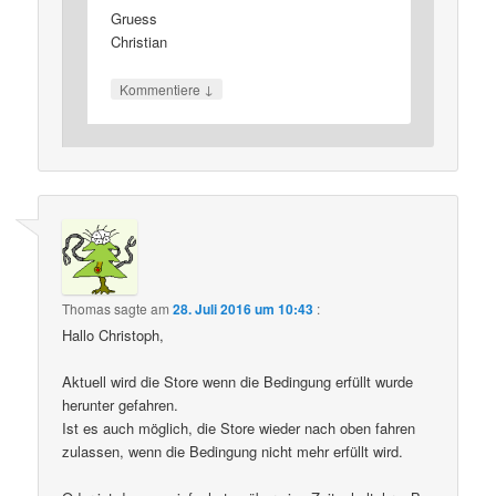
Gruess
Christian
↓
Kommentiere
Thomas
sagte am
28. Juli 2016 um 10:43
:
Hallo Christoph,
Aktuell wird die Store wenn die Bedingung erfüllt wurde
herunter gefahren.
Ist es auch möglich, die Store wieder nach oben fahren
zulassen, wenn die Bedingung nicht mehr erfüllt wird.