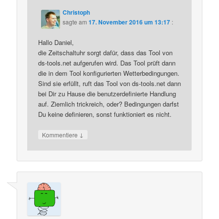
Christoph
sagte am
17. November 2016 um 13:17
:
Hallo Daniel,
die Zeitschaltuhr sorgt dafür, dass das Tool von
ds-tools.net aufgerufen wird. Das Tool prüft dann
die in dem Tool konfigurierten Wetterbedingungen.
Sind sie erfüllt, ruft das Tool von ds-tools.net dann
bei Dir zu Hause die benutzerdefinierte Handlung
auf. Ziemlich trickreich, oder? Bedingungen darfst
Du keine definieren, sonst funktioniert es nicht.
↓
Kommentiere