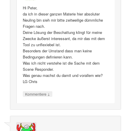
Hi Peter,
da ich in dieser ganzen Materie hier absoluter
Neuling bin sieh mir bitte zeitweilige dümmliche
Fragen nach.
Deine Lösung der Beschattung klingt für meine
Zwecke äußerst interessant, da mir das mit dem
Tool zu unflexiebel ist.
Besonders der Umstand dass man keine
Bedingungen definieren kann.
Was ich nicht verstehe ist die Sache mit dem
Scene Responder.
Was genau machst du damit und vorallem wie?
LG Chris
↓
Kommentiere