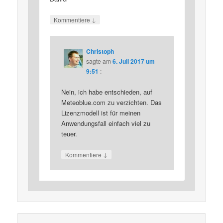
↓
Kommentiere
Christoph
sagte am
6. Juli 2017 um
9:51
:
Nein, ich habe entschieden, auf
Meteoblue.com zu verzichten. Das
Lizenzmodell ist für meinen
Anwendungsfall einfach viel zu
teuer.
↓
Kommentiere