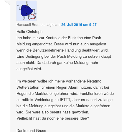
Hansueli Brunner
sagte am
26. Juli 2016 um 9:27
:
Hallo Christoph
Ich habe mir zur Kontrolle der Funktion eine Push
Meldung eingerichtet. Diese wird nun auch ausgelöst
wenn die Benutzerdefinierte Handlung deaktiviert wird.
Eine Bedingung bei der Push Meldung zu setzen klappt
auch nicht. Da dadurch gar keine Meldung mehr
ausgelöst wird.
Im weiteren wollte ich meine vorhandene Netatmo
Wetterstation für einen Regen Alarm nutzen, damit bei
Regen die Markise eingefahren wird. Funktionieren würde
es mittels Verbindung zu IFTTT, aber es dauert zu lange
bis die Meldung ausgelöst und die Markise eingefahren
wird. Sie wäre also bereits nass geworden.
Vielleicht hast du noch eine bessere Idee?
Danke und Gruss