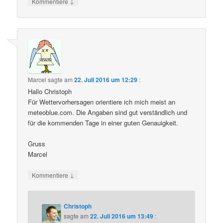
↓
Kommentiere
Marcel
sagte am
22. Juli 2016 um 12:29
:
Hallo Christoph
Für Wettervorhersagen orientiere ich mich meist an
meteoblue.com. Die Angaben sind gut verständlich und
für die kommenden Tage in einer guten Genauigkeit.
Gruss
Marcel
↓
Kommentiere
Christoph
sagte am
22. Juli 2016 um 13:49
: