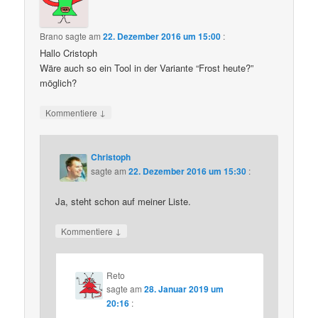
Brano
sagte am
22. Dezember 2016 um 15:00
:
Hallo Cristoph
Wäre auch so ein Tool in der Variante “Frost heute?”
möglich?
↓
Kommentiere
Christoph
sagte am
22. Dezember 2016 um 15:30
:
Ja, steht schon auf meiner Liste.
↓
Kommentiere
Reto
sagte am
28. Januar 2019 um
20:16
: