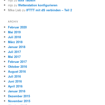
mjo
zu
dSS Tausch
mjo
zu
Wetterstation konfigurieren
Mike Lieb
zu
IFTTT mit dS verbinden – Teil 2
ARCHIV
Februar 2020
Mai 2019
Juli 2018
März 2018
Januar 2018
Juli 2017
Mai 2017
Februar 2017
Oktober 2016
August 2016
Juli 2016
Juni 2016
April 2016
Januar 2016
Dezember 2015
November 2015