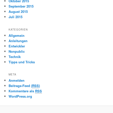
Oktober 2015
September 2015
August 2015
Juli 2015
KATEGORIEN
Allgemein
Anleitungen
Entwickler
Nonpublic
Technik
Tipps und Tricks
META
Anmelden
Beitrags-Feed (
RSS
)
Kommentare als
RSS
WordPress.org