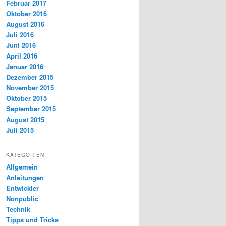
Februar 2017
Oktober 2016
August 2016
Juli 2016
Juni 2016
April 2016
Januar 2016
Dezember 2015
November 2015
Oktober 2015
September 2015
August 2015
Juli 2015
KATEGORIEN
Allgemein
Anleitungen
Entwickler
Nonpublic
Technik
Tipps und Tricks