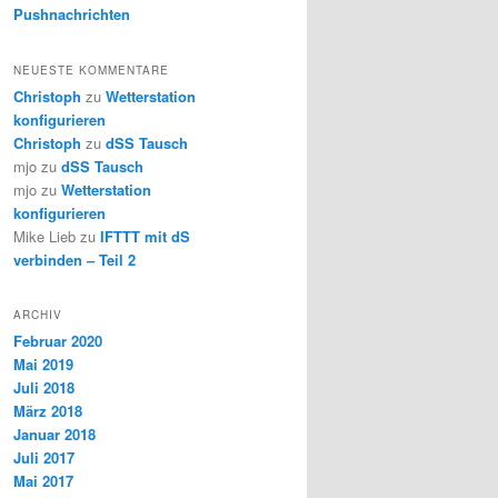
Pushnachrichten
NEUESTE KOMMENTARE
Christoph
zu
Wetterstation
konfigurieren
Christoph
zu
dSS Tausch
mjo
zu
dSS Tausch
mjo
zu
Wetterstation
konfigurieren
Mike Lieb
zu
IFTTT mit dS
verbinden – Teil 2
ARCHIV
Februar 2020
Mai 2019
Juli 2018
März 2018
Januar 2018
Juli 2017
Mai 2017