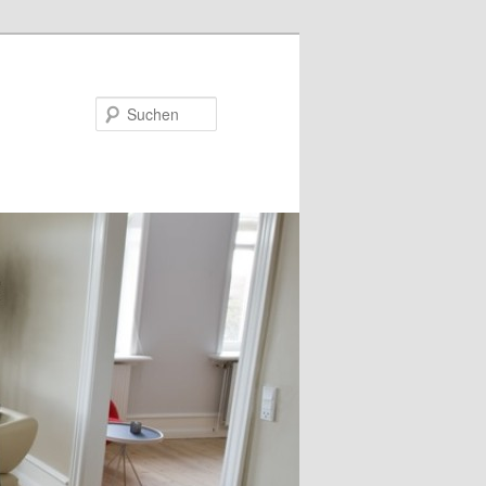
Suchen